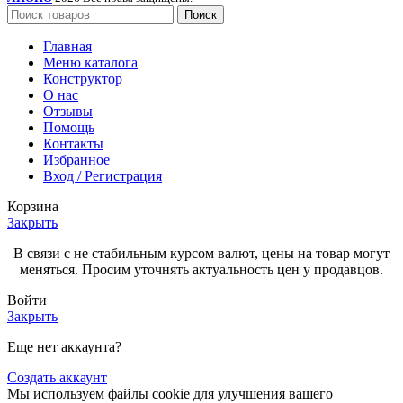
Поиск
Главная
Меню каталога
Конструктор
О нас
Отзывы
Помощь
Контакты
Избранное
Вход / Регистрация
Корзина
Закрыть
В связи с не стабильным курсом валют, цены на товар могут
меняться. Просим уточнять актуальность цен у продавцов.
Войти
Закрыть
Еще нет аккаунта?
Создать аккаунт
Мы используем файлы cookie для улучшения вашего