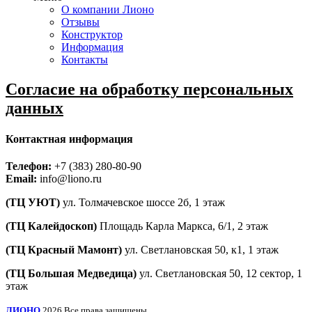
О компании Лионо
Отзывы
Конструктор
Информация
Контакты
Согласие на обработку персональных
данных
Контактная информация
Телефон:
+7 (383) 280-80-90
Email:
info@liono.ru
(ТЦ УЮТ)
ул. Толмачевское шоссе 2б, 1 этаж
​(​ТЦ Калейдоскоп)
Площадь Карла Маркса, 6/1, 2 этаж
(ТЦ Красный Мамонт)
ул. Светлановская 50, к1, 1 этаж
(ТЦ Большая Медведица)
ул. Светлановская 50, ​12 сектор, 1
этаж
ЛИОНО
2026 Все права защищены.