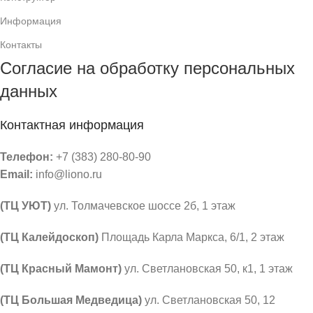
Информация
Контакты
Согласие на обработку персональных
данных
Контактная информация
Телефон:
+7 (383) 280-80-90
Email:
info@liono.ru
(ТЦ УЮТ)
ул. Толмачевское шоссе 2б, 1 этаж
​(​ТЦ Калейдоскоп)
Площадь Карла Маркса, 6/1, 2 этаж
(ТЦ Красный Мамонт)
ул. Светлановская 50, к1, 1 этаж
(ТЦ Большая Медведица)
ул. Светлановская 50, ​12