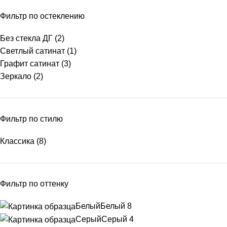
Фильтр по остеклению
Без стекла ДГ
(2)
Светлый сатинат
(1)
Графит сатинат
(3)
Зеркало
(2)
Фильтр по стилю
Классика
(8)
Фильтр по оттенку
Белый
Белый
8
Серый
Серый
4