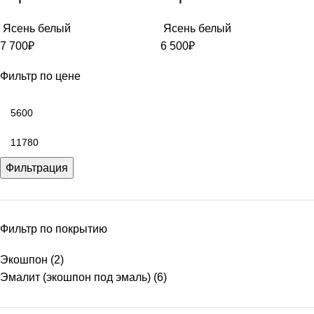
Ясень белый
Ясень белый
7 700
₽
6 500
₽
Фильтр по цене
Фильтрация
Фильтр по покрытию
Экошпон
(2)
Эмалит (экошпон под эмаль)
(6)