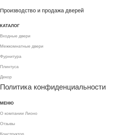
Производство и продажа дверей
КАТАЛОГ
Входные двери
Межкомнатные двери
Фурнитура
Плинтуса
Декор
Политика конфиденциальности
МЕНЮ
О компании Лионо
Отзывы
Конструктор