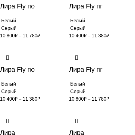
Лира Fly по
Лира Fly пг
Белый
Белый
Серый
Серый
10 800
₽
–
11 780
₽
10 400
₽
–
11 380
₽
Лира Fly по
Лира Fly пг
Белый
Белый
Серый
Серый
10 400
₽
–
11 380
₽
10 800
₽
–
11 780
₽
Лира
Лира