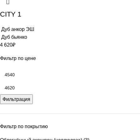
CITY 1
Дуб анкор ЭШ
Дуб бьянко
4 620
₽
Фильтр по цене
Фильтрация
Фильтр по покрытию