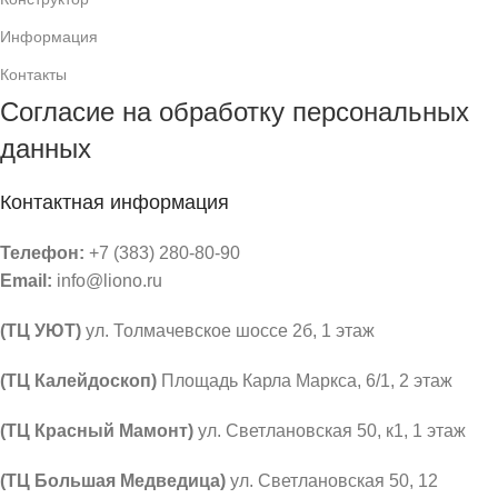
Информация
Контакты
Согласие на обработку персональных
данных
Контактная информация
Телефон:
+7 (383) 280-80-90
Email:
info@liono.ru
(ТЦ УЮТ)
ул. Толмачевское шоссе 2б, 1 этаж
​(​ТЦ Калейдоскоп)
Площадь Карла Маркса, 6/1, 2 этаж
(ТЦ Красный Мамонт)
ул. Светлановская 50, к1, 1 этаж
(ТЦ Большая Медведица)
ул. Светлановская 50, ​12