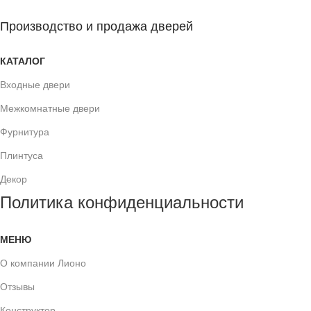
Производство и продажа дверей
КАТАЛОГ
Входные двери
Межкомнатные двери
Фурнитура
Плинтуса
Декор
Политика конфиденциальности
МЕНЮ
О компании Лионо
Отзывы
Конструктор