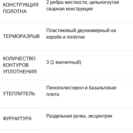
2 ребра жесткости, цельногнутая
КОНСТРУКЦИЯ
сварная конструкция
ПОЛОТНА
Пластиковый двухкамерный на
ТЕРМОРАЗРЫВ
коробе и полотне
КОЛИЧЕСТВО
3 (1 магнитный)
КОНТУРОВ
УПЛОТНЕНИЯ
Пенополистирол и базальтовая
УТЕПЛИТЕЛЬ
плита
Раздельная ручка, эксцентрик
ФУРНИТУРА