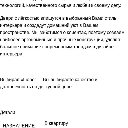
технологий, качественного сырья и любви к своему делу.
Двери с лёгкостью впишутся в выбранный Вами стиль
интерьера и создадут домашний уют в Вашем
пространстве. Мы заботимся о клиентах, поэтому создаём
наиболее эргономичные и прочные конструкции, уделяя
большое внимание современным трендам в дизайне
интерьера.
Выбирая «Liono” — Вы выбираете качество и
долговечность по доступной цене.
Детали
В квартиру
НАЗНАЧЕНИЕ