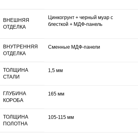
Цинкогрунт + черный муар с
ВНЕШНЯЯ
блесткой + МДФ-панель
ОТДЕЛКА
ВНУТРЕННЯЯ
Сменные МДФ-панели
ОТДЕЛКА
ТОЛЩИНА
1,5 мм
СТАЛИ
ГЛУБИНА
165 мм
КОРОБА
ТОЛЩИНА
105-115 мм
ПОЛОТНА