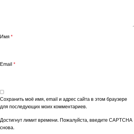
Имя
*
Email
*
Сохранить моё имя, email и адрес сайта в этом браузере
для последующих моих комментариев.
Достигнут лимит времени. Пожалуйста, введите CAPTCHA
снова.