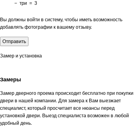
−
три
=
3
Вы должны войти в систему, чтобы иметь возможность
добавлять фотографии к вашему отзыву.
Замер и установка
Замеры
Замер дверного проема происходит бесплатно при покупки
двери в нашей компании. Для замера к Вам выезжает
специалист, который просчитает все нюансы перед
установкой двери. Выезд специалиста возможен в любой
удобный день.