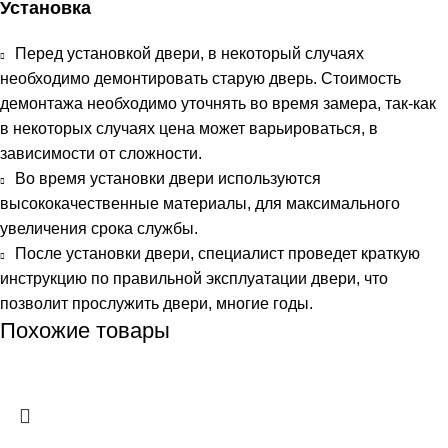
Установка
Перед установкой двери, в некоторый случаях
необходимо демонтировать старую дверь. Стоимость
демонтажа необходимо уточнять во время замера, так-как
в некоторых случаях цена может варьироваться, в
зависимости от сложности.
Во время установки двери используются
высококачественные материалы, для максимального
увеличения срока службы.
После установки двери, специалист проведет краткую
инструкцию по правильной эксплуатации двери, что
позволит прослужить двери, многие годы.
Похожие товары