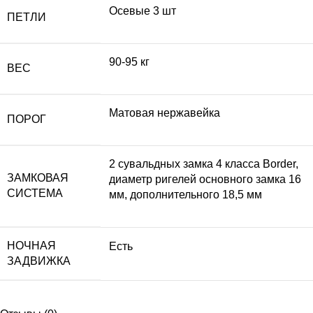
Осевые 3 шт
ПЕТЛИ
90-95 кг
ВЕС
Матовая нержавейка
ПОРОГ
2 сувальдных замка 4 класса Border,
ЗАМКОВАЯ
диаметр ригелей основного замка 16
СИСТЕМА
мм, дополнительного 18,5 мм
НОЧНАЯ
Есть
ЗАДВИЖКА