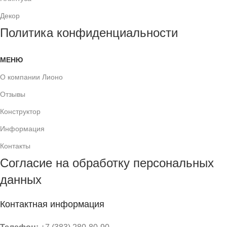
Декор
Политика конфиденциальности
МЕНЮ
О компании Лионо
Отзывы
Конструктор
Информация
Контакты
Согласие на обработку персональных
данных
Контактная информация