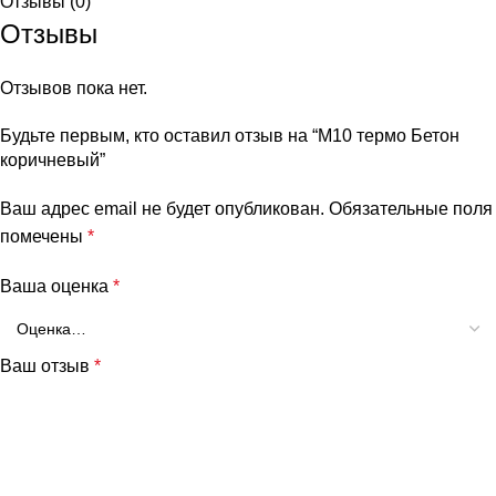
Отзывы (0)
Отзывы
Отзывов пока нет.
Будьте первым, кто оставил отзыв на “M10 термо Бетон
коричневый”
Ваш адрес email не будет опубликован.
Обязательные поля
помечены
*
Ваша оценка
*
Ваш отзыв
*