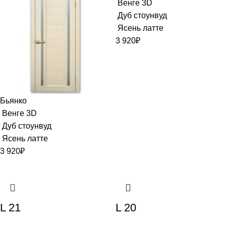
Венге 3D
Дуб стоунвуд
Ясень латте
3 920
₽
Бьянко
Венге 3D
Дуб стоунвуд
Ясень латте
3 920
₽
L 21
L 20