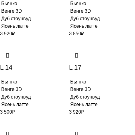
Бьянко
Бьянко
Венге 3D
Венге 3D
Дуб стоунвуд
Дуб стоунвуд
Ясень латте
Ясень латте
3 920
₽
3 850
₽
L 14
L 17
Бьянко
Бьянко
Венге 3D
Венге 3D
Дуб стоунвуд
Дуб стоунвуд
Ясень латте
Ясень латте
3 500
₽
3 920
₽