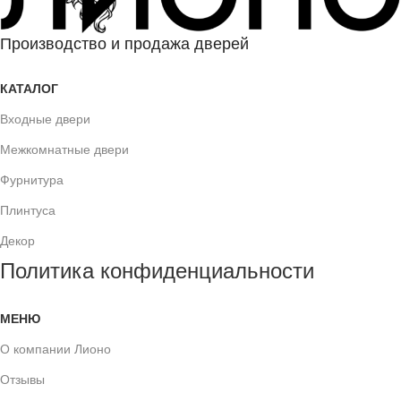
Производство и продажа дверей
КАТАЛОГ
Входные двери
Межкомнатные двери
Фурнитура
Плинтуса
Декор
Политика конфиденциальности
МЕНЮ
О компании Лионо
Отзывы