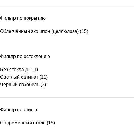
Фильтр по покрытию
Облегчённый экошпон (целлюлоза)
(15)
Фильтр по остеклению
Без стекла ДГ
(1)
Светлый сатинат
(11)
Чёрный лакобель
(3)
Фильтр по стилю
Современный стиль
(15)