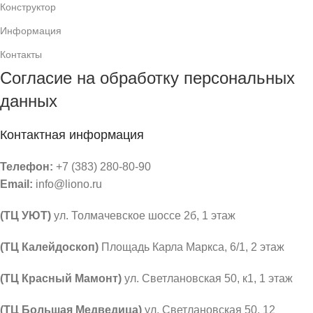
Конструктор
Информация
Контакты
Согласие на обработку персональных
данных
Контактная информация
Телефон:
+7 (383) 280-80-90
Email:
info@liono.ru
(ТЦ УЮТ)
ул. Толмачевское шоссе 2б, 1 этаж
​(​ТЦ Калейдоскоп)
Площадь Карла Маркса, 6/1, 2 этаж
(ТЦ Красный Мамонт)
ул. Светлановская 50, к1, 1 этаж
(ТЦ Большая Медведица)
ул. Светлановская 50, ​12