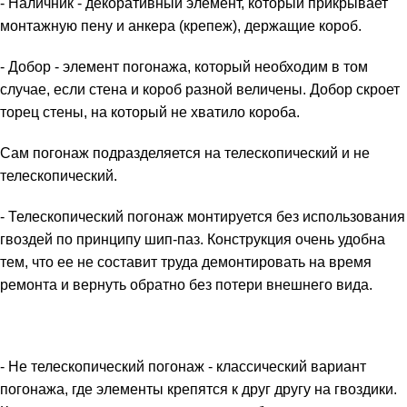
- Наличник - декоративный элемент, который прикрывает
монтажную пену и анкера (крепеж), держащие короб.
- Добор - элемент погонажа, который необходим в том
случае, если стена и короб разной величены. Добор скроет
торец стены, на который не хватило короба.
Сам погонаж подразделяется на телескопический и не
телескопический.
- Телескопический погонаж монтируется без использования
гвоздей по принципу шип-паз. Конструкция очень удобна
тем, что ее не составит труда демонтировать на время
ремонта и вернуть обратно без потери внешнего вида.
- Не телескопический погонаж - классический вариант
погонажа, где элементы крепятся к друг другу на гвоздики.