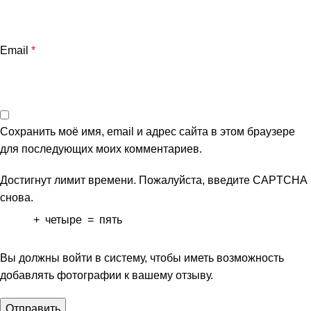
Email
*
Сохранить моё имя, email и адрес сайта в этом браузере
для последующих моих комментариев.
Достигнут лимит времени. Пожалуйста, введите CAPTCHA
снова.
+
четыре
=
пять
Вы должны войти в систему, чтобы иметь возможность
добавлять фотографии к вашему отзыву.