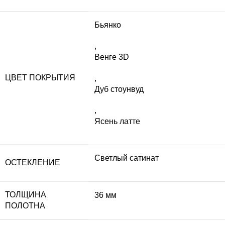
Бьянко
,
Венге 3D
ЦВЕТ ПОКРЫТИЯ
,
Дуб стоунвуд
,
Ясень латте
Светлый сатинат
ОСТЕКЛЕНИЕ
ТОЛЩИНА
36 мм
ПОЛОТНА