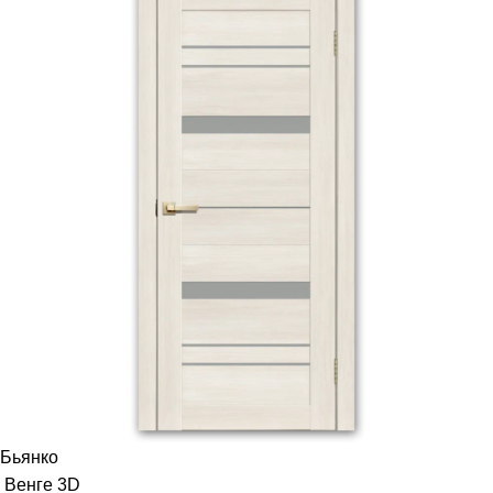
Бьянко
Венге 3D