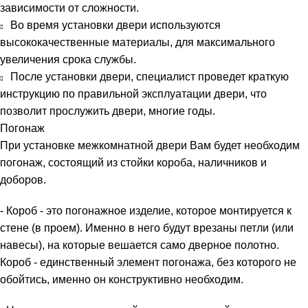
зависимости от сложности.
Во время установки двери используются
высококачественные материалы, для максимального
увеличения срока службы.
После установки двери, специалист проведет краткую
инструкцию по правильной эксплуатации двери, что
позволит прослужить двери, многие годы.
Погонаж
При установке межкомнатной двери Вам будет необходим
погонаж, состоящий из стойки короба, наличников и
доборов.
- Короб - это погонажное изделие, которое монтируется к
стене (в проем). Именно в него будут врезаны петли (или
навесы), на которые вешается само дверное полотно.
Короб - единственный элемент погонажа, без которого не
обойтись, именно он конструктивно необходим.