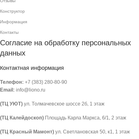
Отзывы
Конструктор
Информация
Контакты
Согласие на обработку персональных
данных
Контактная информация
Телефон:
+7 (383) 280-80-90
Email:
info@liono.ru
(ТЦ УЮТ)
ул. Толмачевское шоссе 2б, 1 этаж
​(​ТЦ Калейдоскоп)
Площадь Карла Маркса, 6/1, 2 этаж
(ТЦ Красный Мамонт)
ул. Светлановская 50, к1, 1 этаж