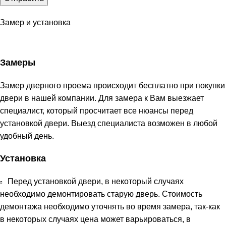
Замер и установка
Замеры
Замер дверного проема происходит бесплатно при покупки
двери в нашей компании. Для замера к Вам выезжает
специалист, который просчитает все нюансы перед
установкой двери. Выезд специалиста возможен в любой
удобный день.
Установка
Перед установкой двери, в некоторый случаях
необходимо демонтировать старую дверь. Стоимость
демонтажа необходимо уточнять во время замера, так-как
в некоторых случаях цена может варьироваться, в