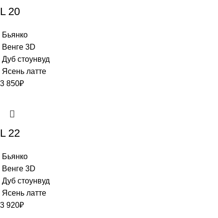
L 20
Бьянко
Венге 3D
Дуб стоунвуд
Ясень латте
3 850
₽
L 22
Бьянко
Венге 3D
Дуб стоунвуд
Ясень латте
3 920
₽