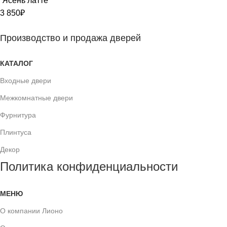
Ясень латте
3 850
₽
Производство и продажа дверей
КАТАЛОГ
Входные двери
Межкомнатные двери
Фурнитура
Плинтуса
Декор
Политика конфиденциальности
МЕНЮ
О компании Лионо