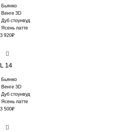
Бьянко
Венге 3D
Дуб стоунвуд
Ясень латте
3 920
₽
L 14
Бьянко
Венге 3D
Дуб стоунвуд
Ясень латте
3 500
₽