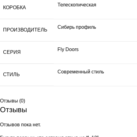
Телескопическая
КОРОБКА
Сибирь профиль
ПРОИЗВОДИТЕЛЬ
Fly Doors
СЕРИЯ
Современный стиль
СТИЛЬ
Отзывы (0)
Отзывы
Отзывов пока нет.