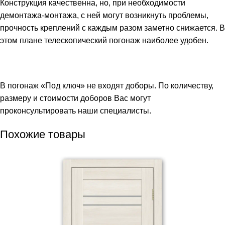
Конструкция качественна, но, при необходимости
демонтажа-монтажа, с ней могут возникнуть проблемы,
прочность креплений с каждым разом заметно снижается. В
этом плане телескопический погонаж наиболее удобен.
В погонаж «Под ключ» не входят доборы. По количеству,
размеру и стоимости доборов Вас могут
проконсультировать наши специалисты.
Похожие товары