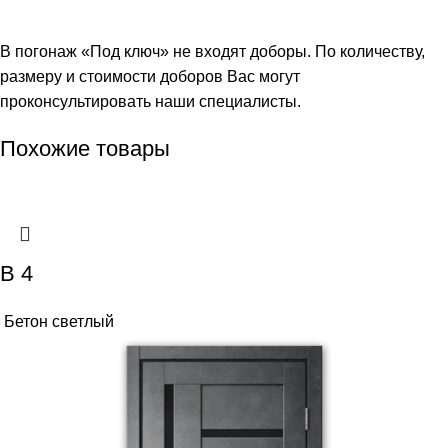
В погонаж «Под ключ» не входят доборы. По количеству,
размеру и стоимости доборов Вас могут
проконсультировать наши специалисты.
Похожие товары
В 4
Бетон светлый