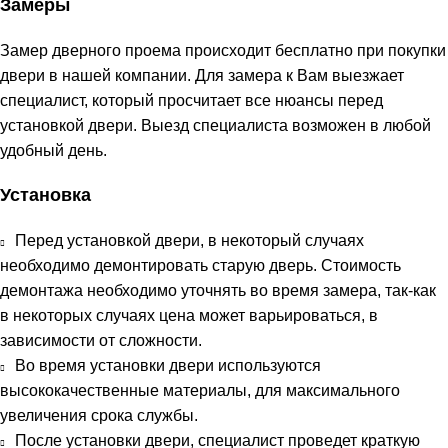
Замеры
Замер дверного проема происходит бесплатно при покупки
двери в нашей компании. Для замера к Вам выезжает
специалист, который просчитает все нюансы перед
установкой двери. Выезд специалиста возможен в любой
удобный день.
Установка
Перед установкой двери, в некоторый случаях
необходимо демонтировать старую дверь. Стоимость
демонтажа необходимо уточнять во время замера, так-как
в некоторых случаях цена может варьироваться, в
зависимости от сложности.
Во время установки двери используются
высококачественные материалы, для максимального
увеличения срока службы.
После установки двери, специалист проведет краткую