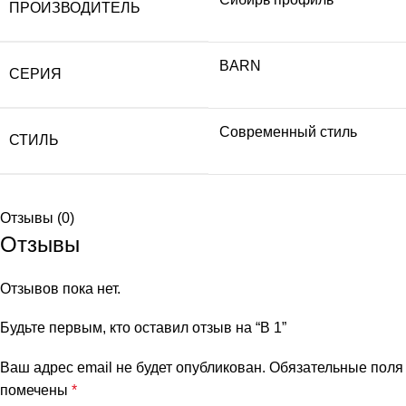
ПРОИЗВОДИТЕЛЬ
BARN
СЕРИЯ
Современный стиль
СТИЛЬ
Отзывы (0)
Отзывы
Отзывов пока нет.
Будьте первым, кто оставил отзыв на “В 1”
Ваш адрес email не будет опубликован.
Обязательные поля
помечены
*