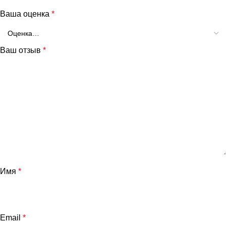
Ваша оценка
*
Ваш отзыв
*
Имя
*
Email
*