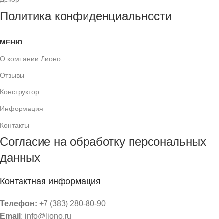
Политика конфиденциальности
МЕНЮ
О компании Лионо
Отзывы
Конструктор
Информация
Контакты
Согласие на обработку персональных
данных
Контактная информация
Телефон:
+7 (383) 280-80-90
Email:
info@liono.ru