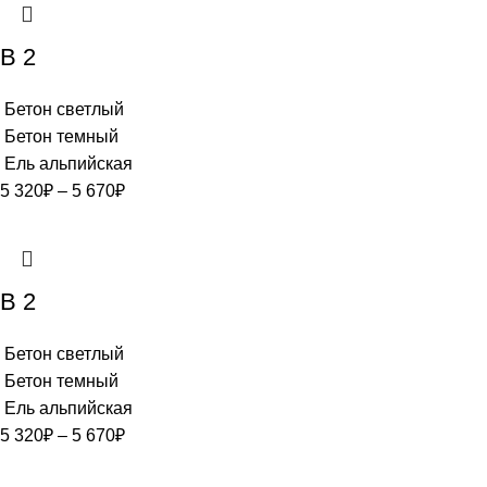
В 2
Бетон светлый
Бетон темный
Ель альпийская
5 320
₽
–
5 670
₽
В 2
Бетон светлый
Бетон темный
Ель альпийская
5 320
₽
–
5 670
₽