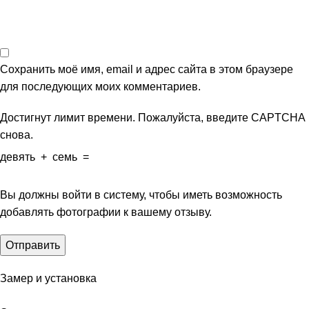
Сохранить моё имя, email и адрес сайта в этом браузере
для последующих моих комментариев.
Достигнут лимит времени. Пожалуйста, введите CAPTCHA
снова.
девять
+
семь
=
Вы должны войти в систему, чтобы иметь возможность
добавлять фотографии к вашему отзыву.
Замер и установка