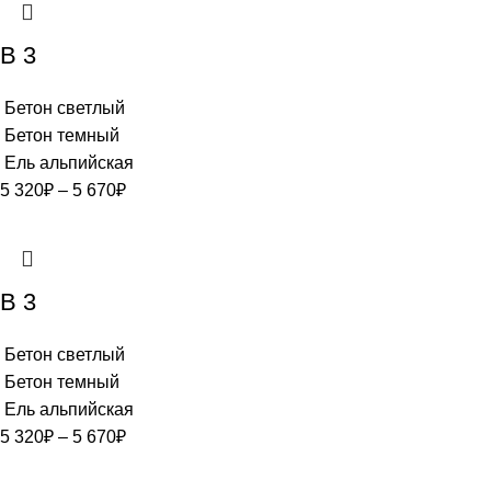
В 3
Бетон светлый
Бетон темный
Ель альпийская
5 320
₽
–
5 670
₽
В 3
Бетон светлый
Бетон темный
Ель альпийская
5 320
₽
–
5 670
₽