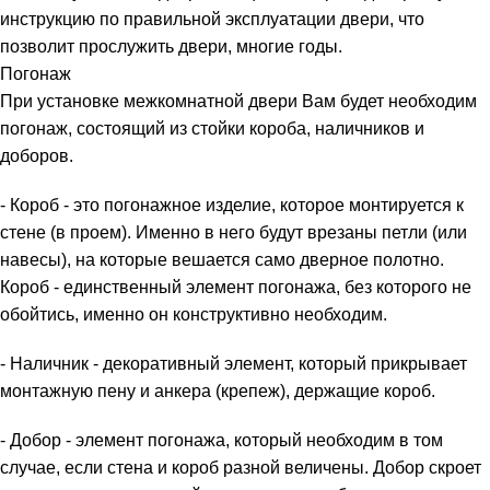
инструкцию по правильной эксплуатации двери, что
позволит прослужить двери, многие годы.
Погонаж
При установке межкомнатной двери Вам будет необходим
погонаж, состоящий из стойки короба, наличников и
доборов.
- Короб - это погонажное изделие, которое монтируется к
стене (в проем). Именно в него будут врезаны петли (или
навесы), на которые вешается само дверное полотно.
Короб - единственный элемент погонажа, без которого не
обойтись, именно он конструктивно необходим.
- Наличник - декоративный элемент, который прикрывает
монтажную пену и анкера (крепеж), держащие короб.
- Добор - элемент погонажа, который необходим в том
случае, если стена и короб разной величены. Добор скроет