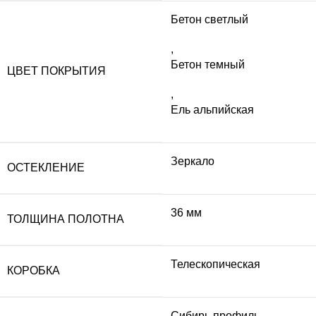
Бетон светлый
,
Бетон темный
ЦВЕТ ПОКРЫТИЯ
,
Ель альпийская
Зеркало
ОСТЕКЛЕНИЕ
36 мм
ТОЛЩИНА ПОЛОТНА
Телескопическая
КОРОБКА
Сибирь профиль