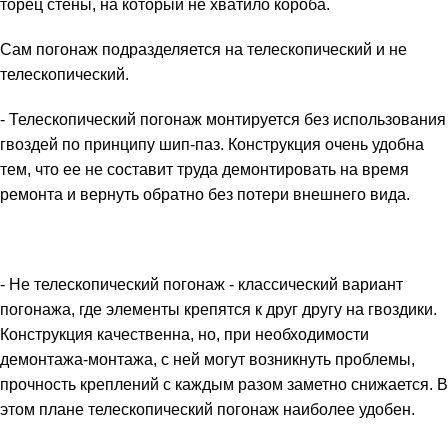
торец стены, на который не хватило короба.
Сам погонаж подразделяется на телескопический и не
телескопический.
- Телескопический погонаж монтируется без использования
гвоздей по принципу шип-паз. Конструкция очень удобна
тем, что ее не составит труда демонтировать на время
ремонта и вернуть обратно без потери внешнего вида.
- Не телескопический погонаж - классический вариант
погонажа, где элементы крепятся к друг другу на гвоздики.
Конструкция качественна, но, при необходимости
демонтажа-монтажа, с ней могут возникнуть проблемы,
прочность креплений с каждым разом заметно снижается. В
этом плане телескопический погонаж наиболее удобен.