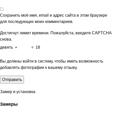
Сохранить моё имя, email и адрес сайта в этом браузере
для последующих моих комментариев.
Достигнут лимит времени. Пожалуйста, введите CAPTCHA
снова.
девять
+
=
18
Вы должны войти в систему, чтобы иметь возможность
добавлять фотографии к вашему отзыву.
Замер и установка
Замеры