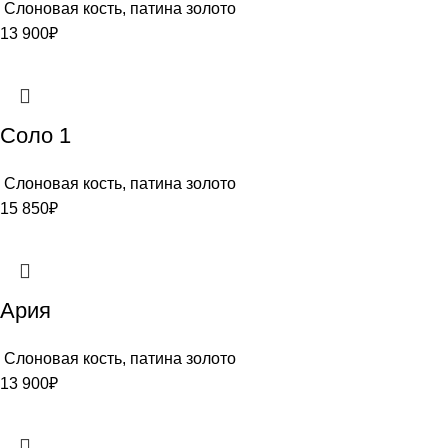
Слоновая кость, патина золото
13 900
₽
Соло 1
Слоновая кость, патина золото
15 850
₽
Ария
Слоновая кость, патина золото
13 900
₽