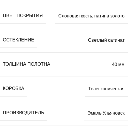
ЦВЕТ ПОКРЫТИЯ
Слоновая кость, патина золото
ОСТЕКЛЕНИЕ
Светлый сатинат
ТОЛЩИНА ПОЛОТНА
40 мм
КОРОБКА
Телескопическая
ПРОИЗВОДИТЕЛЬ
Эмаль Ульяновск