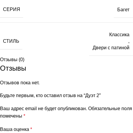
СЕРИЯ
Багет
Классика
СТИЛЬ
,
Двери с патиной
Отзывы (0)
Отзывы
Отзывов пока нет.
Будьте первым, кто оставил отзыв на “Дуэт 2”
Ваш адрес email не будет опубликован.
Обязательные поля
помечены
*
Ваша оценка
*