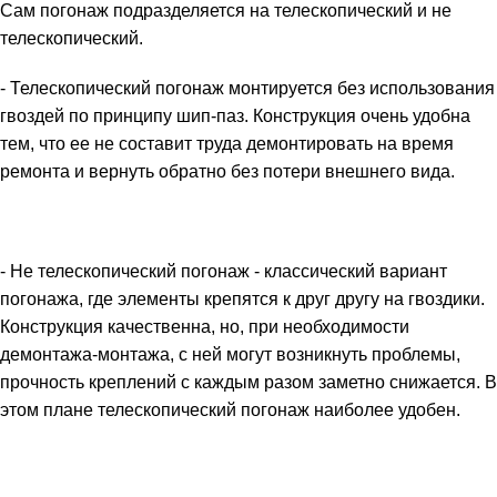
Сам погонаж подразделяется на телескопический и не
телескопический.
- Телескопический погонаж монтируется без использования
гвоздей по принципу шип-паз. Конструкция очень удобна
тем, что ее не составит труда демонтировать на время
ремонта и вернуть обратно без потери внешнего вида.
- Не телескопический погонаж - классический вариант
погонажа, где элементы крепятся к друг другу на гвоздики.
Конструкция качественна, но, при необходимости
демонтажа-монтажа, с ней могут возникнуть проблемы,
прочность креплений с каждым разом заметно снижается. В
этом плане телескопический погонаж наиболее удобен.