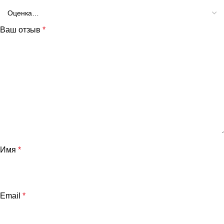
Ваш отзыв
*
Имя
*
Email
*