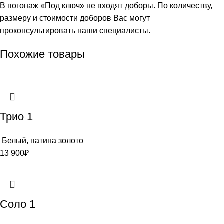
В погонаж «Под ключ» не входят доборы. По количеству,
размеру и стоимости доборов Вас могут
проконсультировать наши специалисты.
Похожие товары
Трио 1
Белый, патина золото
13 900
₽
Соло 1