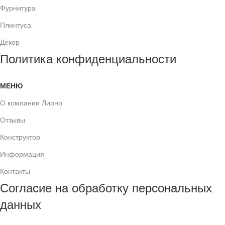
Фурнитура
Плинтуса
Декор
Политика конфиденциальности
МЕНЮ
О компании Лионо
Отзывы
Конструктор
Информация
Контакты
Согласие на обработку персональных
данных