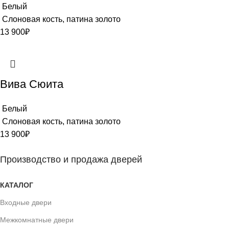
Белый
Слоновая кость, патина золото
13 900
₽
Вива Сюита
Белый
Слоновая кость, патина золото
13 900
₽
Производство и продажа дверей
КАТАЛОГ
Входные двери
Межкомнатные двери