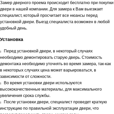
Замер дверного проема происходит бесплатно при покупки
двери в нашей компании. Для замера к Вам выезжает
специалист, который просчитает все нюансы перед
установкой двери. Выезд специалиста возможен в любой
удобный день.
Установка
Перед установкой двери, в некоторый случаях
необходимо демонтировать старую дверь. Стоимость
демонтажа необходимо уточнять во время замера, так-как
в некоторых случаях цена может варьироваться, в
зависимости от сложности.
Во время установки двери используются
высококачественные материалы, для максимального
увеличения срока службы.
После установки двери, специалист проведет краткую
инструкцию по правильной эксплуатации двери, что