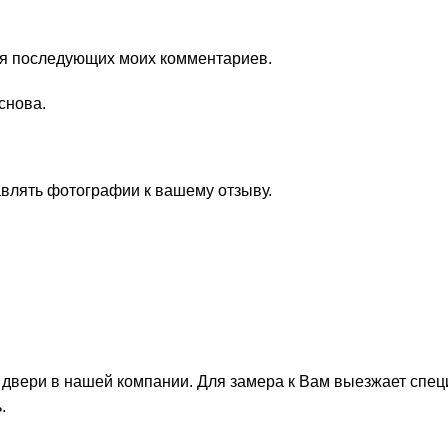
для последующих моих комментариев.
снова.
авлять фотографии к вашему отзыву.
 двери в нашей компании. Для замера к Вам выезжает спец
.