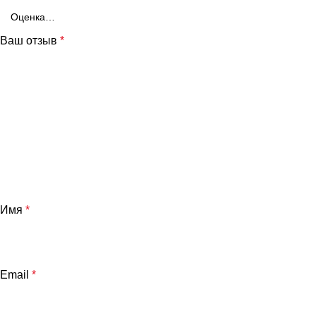
Ваш отзыв
*
Имя
*
Email
*