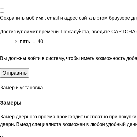
Сохранить моё имя, email и адрес сайта в этом браузере 
Достигнут лимит времени. Пожалуйста, введите CAPTCHA 
×
пять
=
40
Вы должны войти в систему, чтобы иметь возможность доб
Замер и установка
Замеры
Замер дверного проема происходит бесплатно при покупки
двери. Выезд специалиста возможен в любой удобный день