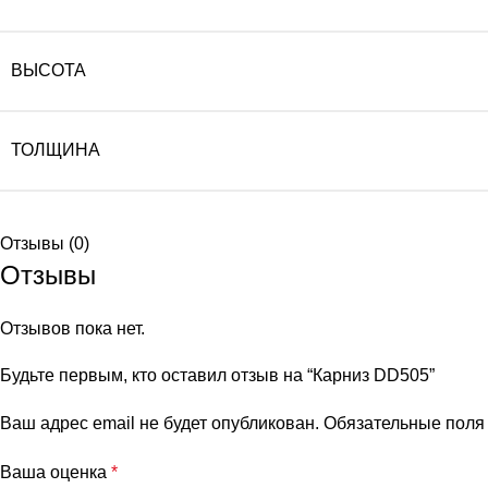
ВЫСОТА
ТОЛЩИНА
Отзывы (0)
Отзывы
Отзывов пока нет.
Будьте первым, кто оставил отзыв на “Карниз DD505”
Ваш адрес email не будет опубликован.
Обязательные пол
Ваша оценка
*