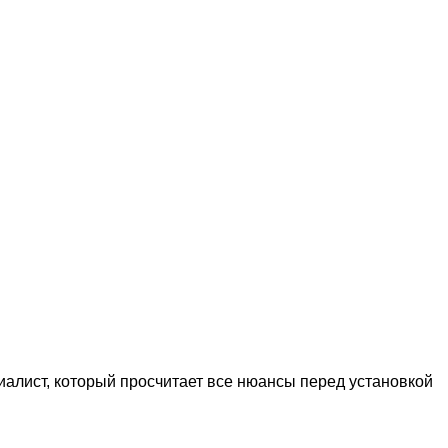
иалист, который просчитает все нюансы перед установкой