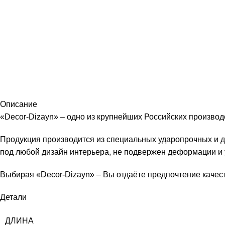
Описание
«Decor-Dizayn» – одно из крупнейших Российских производ
Продукция производится из специальных ударопрочных и д
под любой дизайн интерьера, не подвержен деформации и 
Выбирая «Decor-Dizayn» – Вы отдаёте предпочтение качест
Детали
ДЛИНА