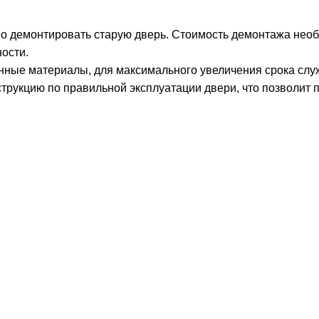
о демонтировать старую дверь. Стоимость демонтажа необх
ости.
нные материалы, для максимального увеличения срока слу
трукцию по правильной эксплуатации двери, что позволит 