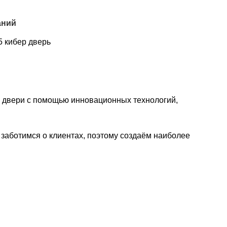
аний
 кибер дверь
ем двери с помощью инновационных технологий,
заботимся о клиентах, поэтому создаём наиболее