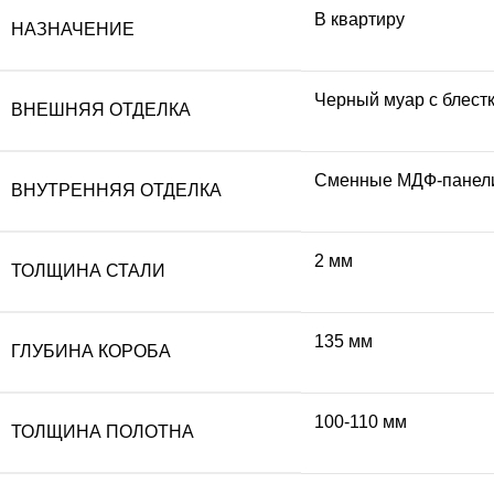
В квартиру
НАЗНАЧЕНИЕ
Черный муар с блест
ВНЕШНЯЯ ОТДЕЛКА
Сменные МДФ-панел
ВНУТРЕННЯЯ ОТДЕЛКА
2 мм
ТОЛЩИНА СТАЛИ
135 мм
ГЛУБИНА КОРОБА
100-110 мм
ТОЛЩИНА ПОЛОТНА