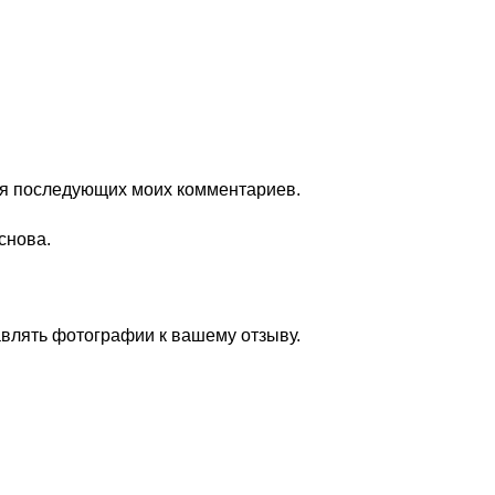
для последующих моих комментариев.
снова.
авлять фотографии к вашему отзыву.