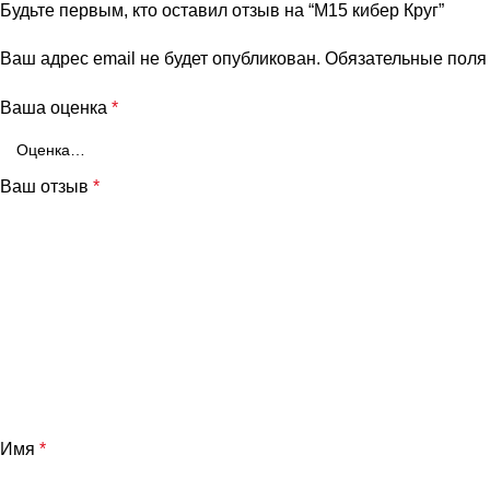
Будьте первым, кто оставил отзыв на “М15 кибер Круг”
Ваш адрес email не будет опубликован.
Обязательные пол
Ваша оценка
*
Ваш отзыв
*
Имя
*