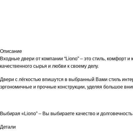
Описание
Входные двери от компании “Liono” – это стиль, комфорт 
качественного сырья и любви к своему делу.
Двери с лёгкостью впишутся в выбранный Вами стиль инте
эргономичные и прочные конструкции, уделяя большое вн
Выбирая «Liono” – Вы выбираете качество и долговечность
Детали