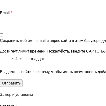
Email
*
Сохранить моё имя, email и адрес сайта в этом браузере 
Достигнут лимит времени. Пожалуйста, введите CAPTCHA 
×
4
=
шестнадцать
Вы должны войти в систему, чтобы иметь возможность доб
Замер и установка