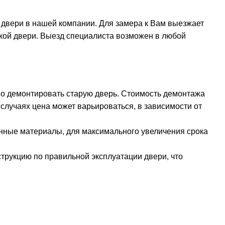
 двери в нашей компании. Для замера к Вам выезжает
вкой двери. Выезд специалиста возможен в любой
мо демонтировать старую дверь. Стоимость демонтажа
 случаях цена может варьироваться, в зависимости от
нные материалы, для максимального увеличения срока
струкцию по правильной эксплуатации двери, что