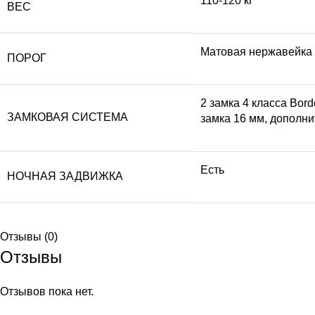
110-120 кг
ВЕС
Матовая нержавейка
ПОРОГ
2 замка 4 класса Bor
ЗАМКОВАЯ СИСТЕМА
замка 16 мм, дополни
Есть
НОЧНАЯ ЗАДВИЖКА
Отзывы (0)
Отзывы
Отзывов пока нет.