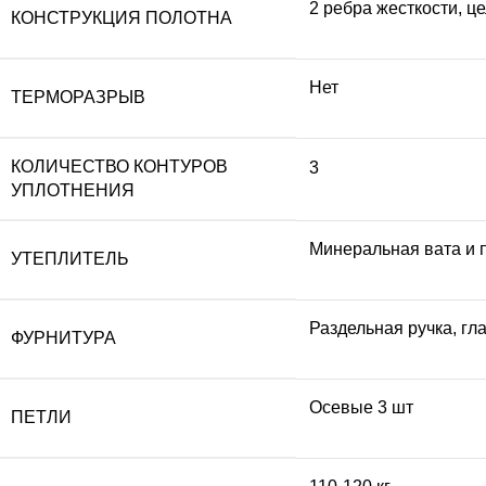
2 ребра жесткости, ц
КОНСТРУКЦИЯ ПОЛОТНА
Нет
ТЕРМОРАЗРЫВ
КОЛИЧЕСТВО КОНТУРОВ
3
УПЛОТНЕНИЯ
Минеральная вата и 
УТЕПЛИТЕЛЬ
Раздельная ручка, гла
ФУРНИТУРА
Осевые 3 шт
ПЕТЛИ