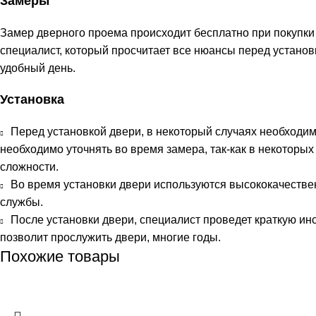
Замеры
Замер дверного проема происходит бесплатно при покупки
специалист, который просчитает все нюансы перед устано
удобный день.
Установка
Перед установкой двери, в некоторый случаях необходи
необходимо уточнять во время замера, так-как в некоторых
сложности.
Во время установки двери используются высококачестве
службы.
После установки двери, специалист проведет краткую ин
позволит прослужить двери, многие годы.
Похожие товары