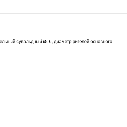
ительный сувальдный к8-6, диаметр ригелей основного