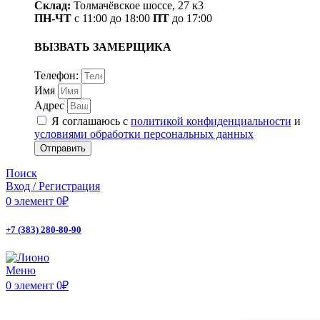
Склад:
Толмачёвское шоссе, 27 к3
ПН-ЧТ
с 11:00 до 18:00
ПТ
до 17:00
ВЫЗВАТЬ ЗАМЕРЩИКА
Телефон:
Имя
Адрес
Я соглашаюсь с
политикой конфиденциальности
и
условиями обработки персональных данных
Отправить
Поиск
Вход / Регистрация
0
элемент
0
₽
+7 (383) 280-80-90
Меню
0
элемент
0
₽