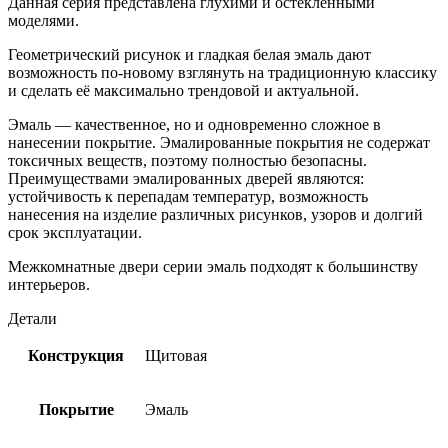
Данная серия представлена глухими и остекленными
моделями.
Геометрический рисунок и гладкая белая эмаль дают
возможность по-новому взглянуть на традиционную классику
и сделать её максимально трендовой и актуальной.
Эмаль — качественное, но и одновременно сложное в
нанесении покрытие. Эмалированные покрытия не содержат
токсичных веществ, поэтому полностью безопасны.
Преимуществами эмалированных дверей являются:
устойчивость к перепадам температур, возможность
нанесения на изделие различных рисунков, узоров и долгий
срок эксплуатации.
Межкомнатные двери серии эмаль подходят к большинству
интерьеров.
Детали
Конструкция
Щитовая
Покрытие
Эмаль