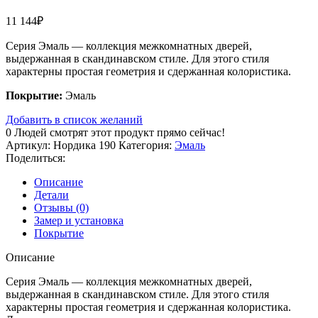
11 144
₽
Серия Эмаль — коллекция межкомнатных дверей,
выдержанная в скандинавском стиле. Для этого стиля
характерны простая геометрия и сдержанная колористика.
Покрытие:
Эмаль
Добавить в список желаний
0
Людей смотрят этот продукт прямо сейчас!
Артикул:
Нордика 190
Категория:
Эмаль
Поделиться:
Описание
Детали
Отзывы (0)
Замер и установка
Покрытие
Описание
Серия Эмаль — коллекция межкомнатных дверей,
выдержанная в скандинавском стиле. Для этого стиля
характерны простая геометрия и сдержанная колористика.