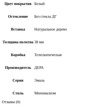
Цвет покрытия
Белый
Остекление
Без стекла ДГ
Вставка
Натуральное дерево
Толщина полотна
38 мм
Коробка
Телескопическая
Производитель
ДЕРА
Серия
Эмаль
Стиль
Минимализм
Отзывы (0)