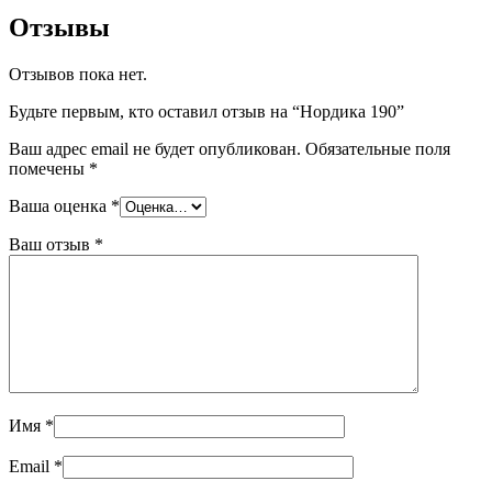
Отзывы
Отзывов пока нет.
Будьте первым, кто оставил отзыв на “Нордика 190”
Ваш адрес email не будет опубликован.
Обязательные поля
помечены
*
Ваша оценка
*
Ваш отзыв
*
Имя
*
Email
*