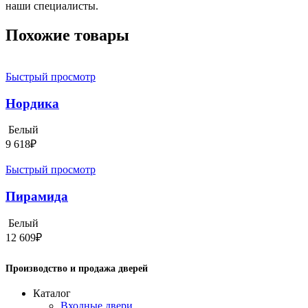
наши специалисты.
Похожие товары
Быстрый просмотр
Нордика
Белый
9 618
₽
Быстрый просмотр
Пирамида
Белый
12 609
₽
Производство и продажа дверей
Каталог
Входные двери