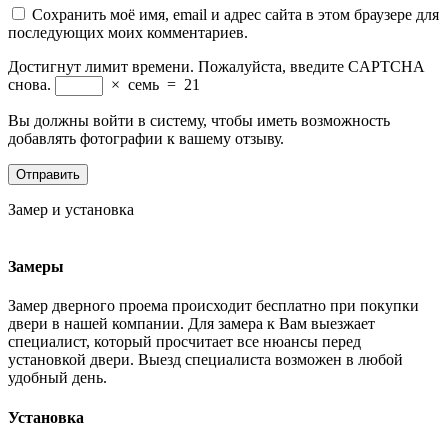
Сохранить моё имя, email и адрес сайта в этом браузере для
последующих моих комментариев.
Достигнут лимит времени. Пожалуйста, введите CAPTCHA
снова.
×
семь
=
21
Вы должны войти в систему, чтобы иметь возможность
добавлять фотографии к вашему отзыву.
Замер и установка
Замеры
Замер дверного проема происходит бесплатно при покупки
двери в нашей компании. Для замера к Вам выезжает
специалист, который просчитает все нюансы перед
установкой двери. Выезд специалиста возможен в любой
удобный день.
Установка