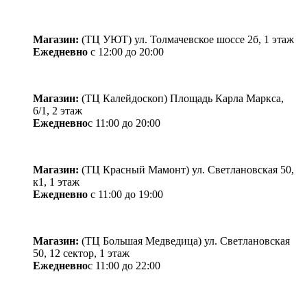
Магазин:
(ТЦ УЮТ) ул. Толмачевское шоссе 2б, 1 этаж
Ежедневно
с 12:00 до 20:00
Магазин:
​(​ТЦ Калейдоскоп) Площадь Карла Маркса,
6/1, 2 этаж
Ежедневно
с 11:00 до 20:00
Магазин:
(ТЦ Красный Мамонт) ул. Светлановская 50,
к1, 1 этаж
Ежедневно
с 11:00 до 19:00
Магазин:
(ТЦ Большая Медведица) ул. Светлановская
50, ​12 сектор, 1 этаж
Ежедневно
с 11:00 до 22:00