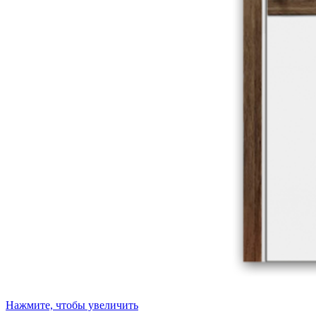
Нажмите, чтобы увеличить