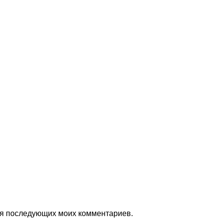
для последующих моих комментариев.