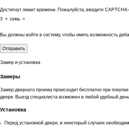
Достигнут лимит времени. Пожалуйста, введите CAPTCHA 
3
×
семь
=
Вы должны войти в систему, чтобы иметь возможность доб
Замер и установка
Замеры
Замер дверного проема происходит бесплатно при покупки
двери. Выезд специалиста возможен в любой удобный день
Установка
Перед установкой двери, в некоторый случаях необходим