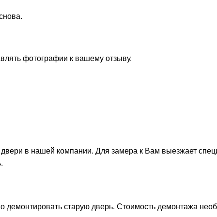
снова.
авлять фотографии к вашему отзыву.
 двери в нашей компании. Для замера к Вам выезжает спец
.
о демонтировать старую дверь. Стоимость демонтажа необх