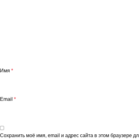
Имя
*
Email
*
Сохранить моё имя, email и адрес сайта в этом браузере 