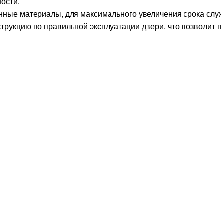
ости.
нные материалы, для максимального увеличения срока слу
трукцию по правильной эксплуатации двери, что позволит 