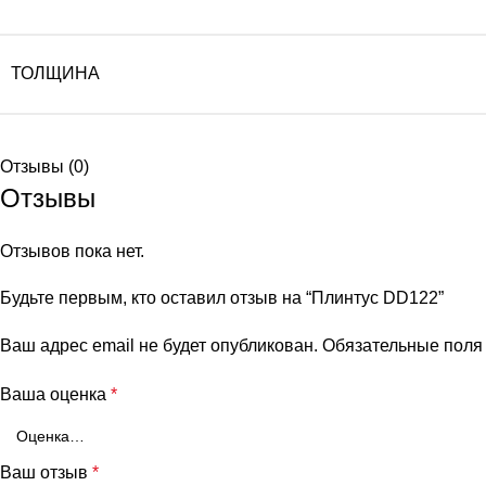
ТОЛЩИНА
Отзывы (0)
Отзывы
Отзывов пока нет.
Будьте первым, кто оставил отзыв на “Плинтус DD122”
Ваш адрес email не будет опубликован.
Обязательные пол
Ваша оценка
*
Ваш отзыв
*