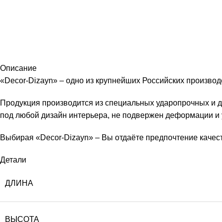
Описание
«Decor-Dizayn» – одно из крупнейших Российских производ
Продукция производится из специальных ударопрочных и д
под любой дизайн интерьера, не подвержен деформации и 
Выбирая «Decor-Dizayn» – Вы отдаёте предпочтение качест
Детали
ДЛИНА
ВЫСОТА