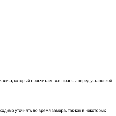
иалист, который просчитает все нюансы перед установкой
одимо уточнять во время замера, так-как в некоторых