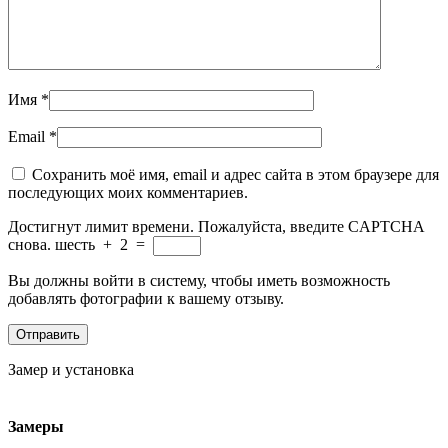
Имя
*
Email
*
Сохранить моё имя, email и адрес сайта в этом браузере для
последующих моих комментариев.
Достигнут лимит времени. Пожалуйста, введите CAPTCHA
снова.
шесть
+
2
=
Вы должны войти в систему, чтобы иметь возможность
добавлять фотографии к вашему отзыву.
Замер и установка
Замеры