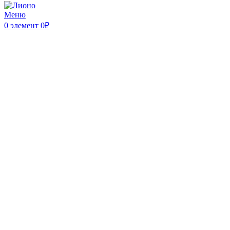
Меню
0
элемент
0
₽