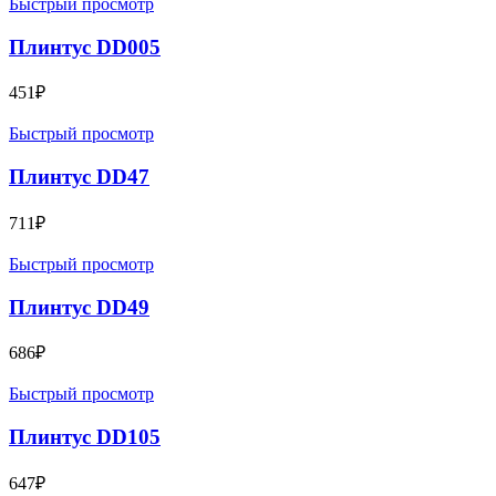
Быстрый просмотр
Плинтус DD005
451
₽
Быстрый просмотр
Плинтус DD47
711
₽
Быстрый просмотр
Плинтус DD49
686
₽
Быстрый просмотр
Плинтус DD105
647
₽