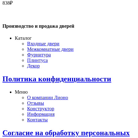
838
₽
Производство и продажа дверей
Каталог
Входные двери
Межкомнатные двери
Фурнитура
Плинтуса
Декор
Политика конфиденциальности
Меню
О компании Лионо
Отзывы
Конструктор
Информация
Контакты
Согласие на обработку персональных