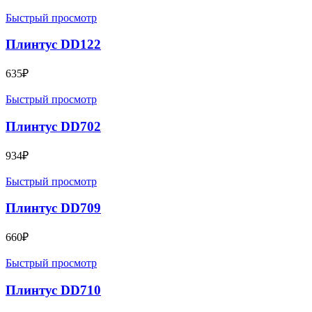
Быстрый просмотр
Плинтус DD122
635
₽
Быстрый просмотр
Плинтус DD702
934
₽
Быстрый просмотр
Плинтус DD709
660
₽
Быстрый просмотр
Плинтус DD710