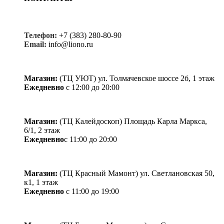
Телефон:
+7 (383) 280-80-90
Email:
info@liono.ru
Магазин:
(ТЦ УЮТ) ул. Толмачевское шоссе 2б, 1 этаж
Ежедневно
с 12:00 до 20:00
Магазин:
​(​ТЦ Калейдоскоп) Площадь Карла Маркса,
6/1, 2 этаж
Ежедневно
с 11:00 до 20:00
Магазин:
(ТЦ Красный Мамонт) ул. Светлановская 50,
к1, 1 этаж
Ежедневно
с 11:00 до 19:00