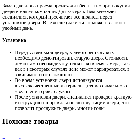
Замер дверного проема происходит бесплатно при покупки
двери в нашей компании. Для замера к Вам выезжает
специалист, который просчитает все нюансы перед
установкой двери. Выезд специалиста возможен в любой
удобный день.
Установка
Перед установкой двери, в некоторый случаях
необходимо демонтировать старую дверь. Стоимость
демонтажа необходимо уточнять во время замера, так-
как в некоторых случаях цена может варьироваться, в
зависимости от сложности.
Во время установки двери используются
высококачественные материалы, для максимального
увеличения срока службы.
После установки двери, специалист проведет краткую
инструкцию по правильной эксплуатации двери, что
позволит прослужить двери, многие годы.
Похожие товары