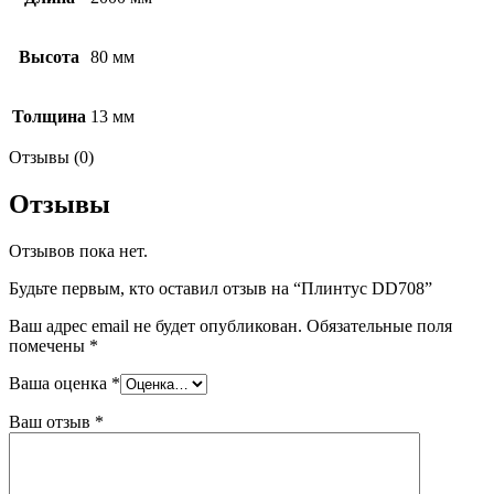
Высота
80 мм
Толщина
13 мм
Отзывы (0)
Отзывы
Отзывов пока нет.
Будьте первым, кто оставил отзыв на “Плинтус DD708”
Ваш адрес email не будет опубликован.
Обязательные поля
помечены
*
Ваша оценка
*
Ваш отзыв
*