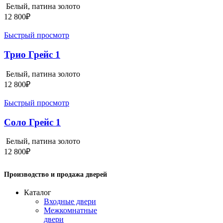
Белый, патина золото
12 800
₽
Быстрый просмотр
Трио Грейс 1
Белый, патина золото
12 800
₽
Быстрый просмотр
Соло Грейс 1
Белый, патина золото
12 800
₽
Производство и продажа дверей
Каталог
Входные двери
Межкомнатные
двери