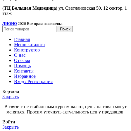
(ТЦ Большая Медведица)
ул. Светлановская 50, ​12 сектор, 1
этаж
ЛИОНО
2026 Все права защищены.
Поиск
Главная
Меню каталога
Конструктор
О нас
Отзывы
Помощь
Контакты
Избранное
Вход / Регистрация
Корзина
Закрыть
В связи с не стабильным курсом валют, цены на товар могут
меняться. Просим уточнять актуальность цен у продавцов.
Войти
Закрыть