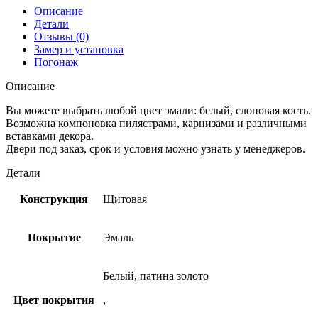
Описание
Детали
Отзывы (0)
Замер и установка
Погонаж
Описание
Вы можете выбрать любой цвет эмали: белый, слоновая кость.
Возможна компоновка пилястрами, карнизами и различными
вставками декора.
Двери под заказ, срок и условия можно узнать у менеджеров.
Детали
Конструкция
Щитовая
Покрытие
Эмаль
Белый, патина золото
Цвет покрытия
,