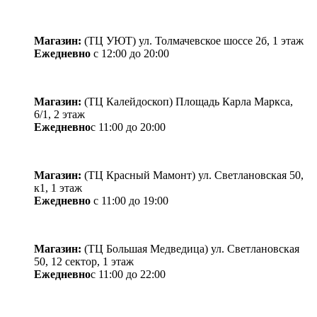
Магазин:
(ТЦ УЮТ) ул. Толмачевское шоссе 2б, 1 этаж
Ежедневно
с 12:00 до 20:00
Магазин:
​(​ТЦ Калейдоскоп) Площадь Карла Маркса,
6/1, 2 этаж
Ежедневно
с 11:00 до 20:00
Магазин:
(ТЦ Красный Мамонт) ул. Светлановская 50,
к1, 1 этаж
Ежедневно
с 11:00 до 19:00
Магазин:
(ТЦ Большая Медведица) ул. Светлановская
50, ​12 сектор, 1 этаж
Ежедневно
с 11:00 до 22:00