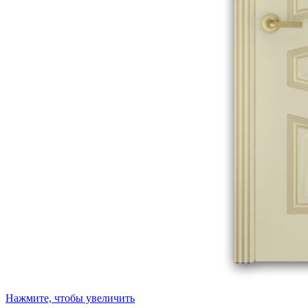
Нажмите, чтобы увеличить