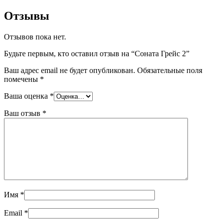
Отзывы
Отзывов пока нет.
Будьте первым, кто оставил отзыв на “Соната Грейс 2”
Ваш адрес email не будет опубликован.
Обязательные поля
помечены
*
Ваша оценка
*
Ваш отзыв
*
Имя
*
Email
*