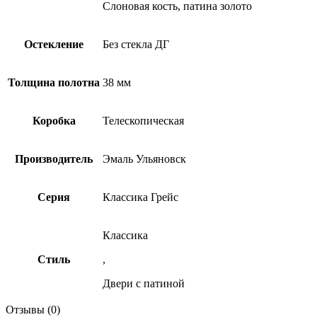
Слоновая кость, патина золото
Остекление
Без стекла ДГ
Толщина полотна
38 мм
Коробка
Телескопическая
Производитель
Эмаль Ульяновск
Серия
Классика Грейс
Классика
Стиль
,
Двери с патиной
Отзывы (0)