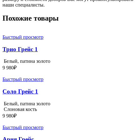
наши специалисты.
Похожие товары
Быстрый просмотр
Трио Грейс 1
Белый, патина золото
9 980
₽
Быстрый просмотр
Соло Грейс 1
Белый, патина золото
Слоновая кость
9 980
₽
Быстрый просмотр
Ария Грейс