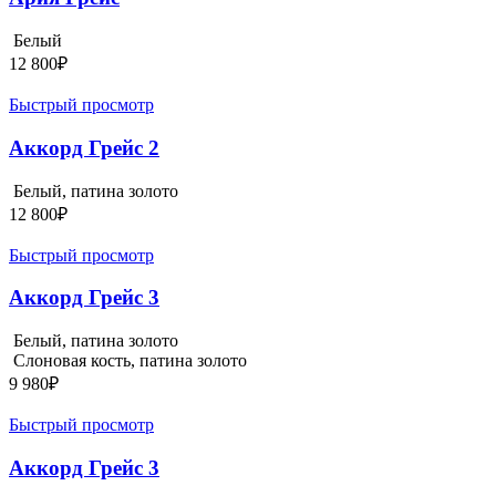
Белый
12 800
₽
Быстрый просмотр
Аккорд Грейс 2
Белый, патина золото
12 800
₽
Быстрый просмотр
Аккорд Грейс 3
Белый, патина золото
Слоновая кость, патина золото
9 980
₽
Быстрый просмотр
Аккорд Грейс 3