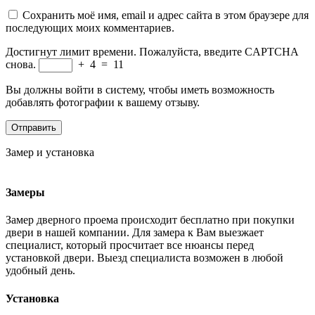
Сохранить моё имя, email и адрес сайта в этом браузере для
последующих моих комментариев.
Достигнут лимит времени. Пожалуйста, введите CAPTCHA
снова.
+
4
=
11
Вы должны войти в систему, чтобы иметь возможность
добавлять фотографии к вашему отзыву.
Замер и установка
Замеры
Замер дверного проема происходит бесплатно при покупки
двери в нашей компании. Для замера к Вам выезжает
специалист, который просчитает все нюансы перед
установкой двери. Выезд специалиста возможен в любой
удобный день.
Установка