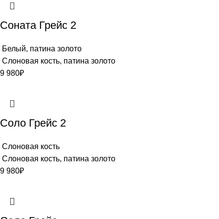
Соната Грейс 2
Белый, патина золото
Слоновая кость, патина золото
9 980
₽
Соло Грейс 2
Слоновая кость
Слоновая кость, патина золото
9 980
₽