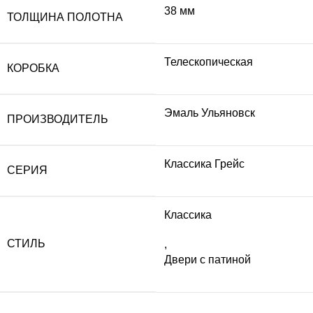
38 мм
ТОЛЩИНА ПОЛОТНА
Телескопическая
КОРОБКА
Эмаль Ульяновск
ПРОИЗВОДИТЕЛЬ
Классика Грейс
СЕРИЯ
Классика
СТИЛЬ
,
Двери с патиной