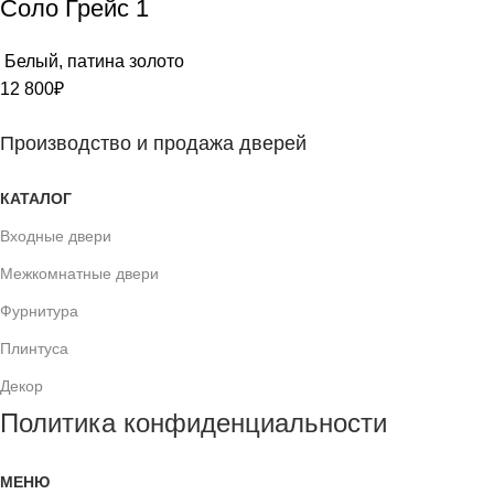
Соло Грейс 1
Белый, патина золото
12 800
₽
Производство и продажа дверей
КАТАЛОГ
Входные двери
Межкомнатные двери
Фурнитура
Плинтуса
Декор
Политика конфиденциальности
МЕНЮ