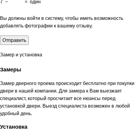
7
−
=
один
Вы должны войти в систему, чтобы иметь возможность
добавлять фотографии к вашему отзыву.
Замер и установка
Замеры
Замер дверного проема происходит бесплатно при покупки
двери в нашей компании. Для замера к Вам выезжает
специалист, который просчитает все нюансы перед
установкой двери. Выезд специалиста возможен в любой
удобный день.
Установка