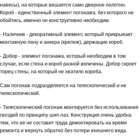
навесы), на которые вешается само дверное полотно.
Короб - единственный элемент погонажа, без которого не
обойтись, именно он конструктивно необходим.
- Наличник - декоративный элемент, который прикрывает
монтажную пену и анкера (крепеж), держащие короб.
- Добор - элемент погонажа, который необходим в том
случае, если стена и короб разной величены. Добор скроет
торец стены, на который не хватило короба.
Сам погонаж подразделяется на телескопический и не
телескопический.
- Телескопический погонаж монтируется без использования
гвоздей по принципу шип-паз. Конструкция очень удобна
тем, что ее не составит труда демонтировать на время
ремонта и вернуть обратно без потери внешнего вида.