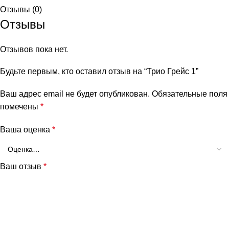
Отзывы (0)
Отзывы
Отзывов пока нет.
Будьте первым, кто оставил отзыв на “Трио Грейс 1”
Ваш адрес email не будет опубликован.
Обязательные поля
помечены
*
Ваша оценка
*
Ваш отзыв
*