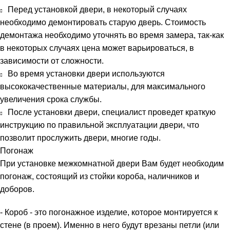
Перед установкой двери, в некоторый случаях
необходимо демонтировать старую дверь. Стоимость
демонтажа необходимо уточнять во время замера, так-как
в некоторых случаях цена может варьироваться, в
зависимости от сложности.
Во время установки двери используются
высококачественные материалы, для максимального
увеличения срока службы.
После установки двери, специалист проведет краткую
инструкцию по правильной эксплуатации двери, что
позволит прослужить двери, многие годы.
Погонаж
При установке межкомнатной двери Вам будет необходим
погонаж, состоящий из стойки короба, наличников и
доборов.
- Короб - это погонажное изделие, которое монтируется к
стене (в проем). Именно в него будут врезаны петли (или