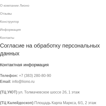
О компании Лионо
Отзывы
Конструктор
Информация
Контакты
Согласие на обработку персональных
данных
Контактная информация
Телефон:
+7 (383) 280-80-90
Email:
info@liono.ru
(ТЦ УЮТ)
ул. Толмачевское шоссе 2б, 1 этаж
​(​ТЦ Калейдоскоп)
Площадь Карла Маркса, 6/1, 2 этаж