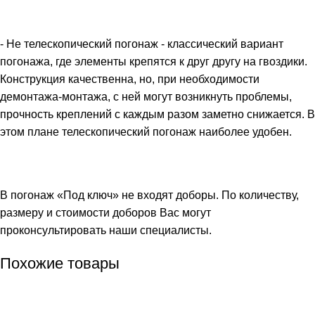
- Не телескопический погонаж - классический вариант
погонажа, где элементы крепятся к друг другу на гвоздики.
Конструкция качественна, но, при необходимости
демонтажа-монтажа, с ней могут возникнуть проблемы,
прочность креплений с каждым разом заметно снижается. В
этом плане телескопический погонаж наиболее удобен.
В погонаж «Под ключ» не входят доборы. По количеству,
размеру и стоимости доборов Вас могут
проконсультировать наши специалисты.
Похожие товары