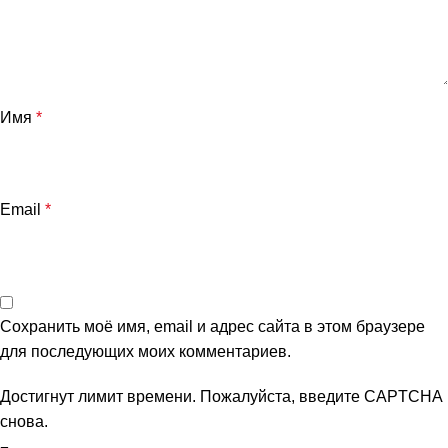
Имя
*
Email
*
Сохранить моё имя, email и адрес сайта в этом браузере
для последующих моих комментариев.
Достигнут лимит времени. Пожалуйста, введите CAPTCHA
снова.