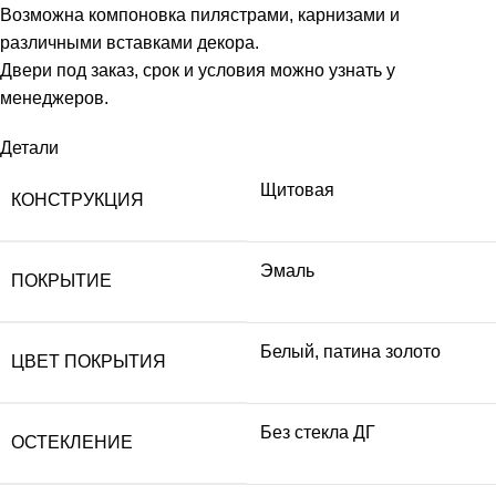
Возможна компоновка пилястрами, карнизами и
различными вставками декора.
Двери под заказ, срок и условия можно узнать у
менеджеров.
Детали
Щитовая
КОНСТРУКЦИЯ
Эмаль
ПОКРЫТИЕ
Белый, патина золото
ЦВЕТ ПОКРЫТИЯ
Без стекла ДГ
ОСТЕКЛЕНИЕ