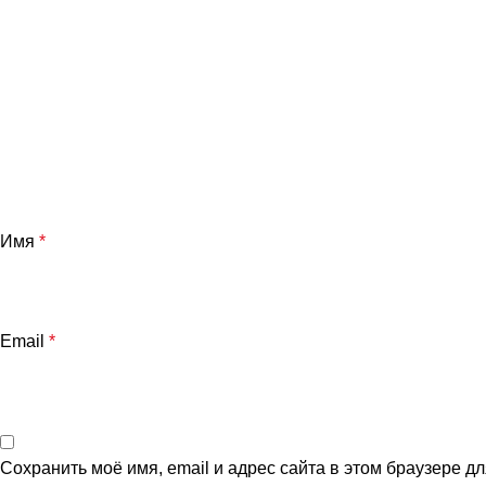
Имя
*
Email
*
Сохранить моё имя, email и адрес сайта в этом браузере 