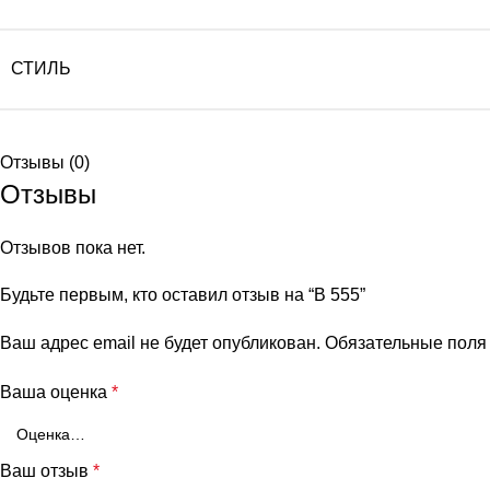
СТИЛЬ
Отзывы (0)
Отзывы
Отзывов пока нет.
Будьте первым, кто оставил отзыв на “B 555”
Ваш адрес email не будет опубликован.
Обязательные пол
Ваша оценка
*
Ваш отзыв
*