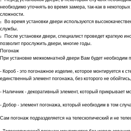
необходимо уточнять во время замера, так-как в некоторых
сложности.
Во время установки двери используются высококачестве
службы.
После установки двери, специалист проведет краткую ин
позволит прослужить двери, многие годы.
Погонаж
- Короб - это погонажное изделие, которое монтируется к с
единственный элемент погонажа, без которого не обойтись
- Наличник - декоративный элемен
- Добор - элемент погонажа, который необходим в том случа
Сам погонаж подразделяется на телескопический и не теле