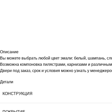
Описание
Вы можете выбрать любой цвет эмали: белый, шампань, слон
Возможна компоновка пилястрами, карнизами и различным
Двери под заказ, срок и условия можно узнать у менеджер
Детали
КОНСТРУКЦИЯ
ПОКРЫТИЕ