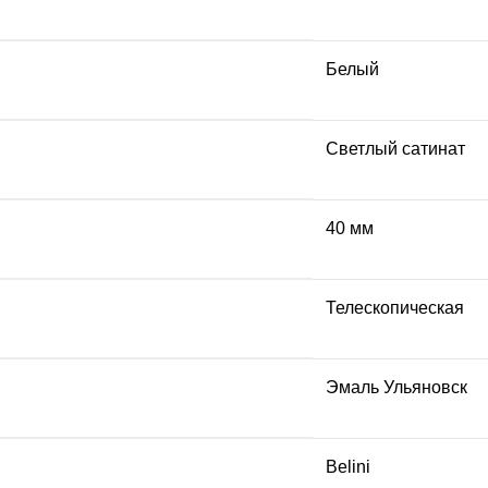
Белый
Светлый сатинат
40 мм
Телескопическая
Эмаль Ульяновск
Belini