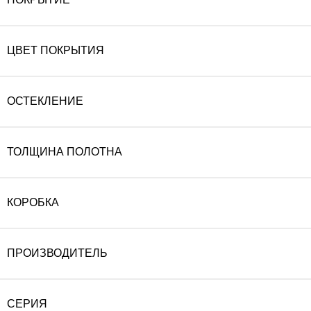
ЦВЕТ ПОКРЫТИЯ
ОСТЕКЛЕНИЕ
ТОЛЩИНА ПОЛОТНА
КОРОБКА
ПРОИЗВОДИТЕЛЬ
СЕРИЯ