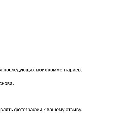
для последующих моих комментариев.
снова.
авлять фотографии к вашему отзыву.