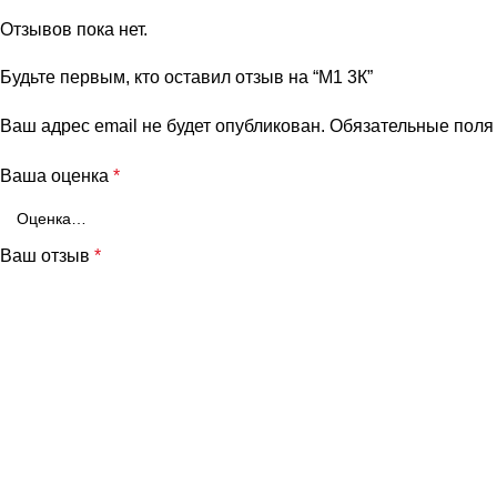
Отзывов пока нет.
Будьте первым, кто оставил отзыв на “M1 3К”
Ваш адрес email не будет опубликован.
Обязательные пол
Ваша оценка
*
Ваш отзыв
*