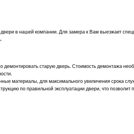
 двери в нашей компании. Для замера к Вам выезжает спец
.
о демонтировать старую дверь. Стоимость демонтажа необх
ости.
нные материалы, для максимального увеличения срока слу
трукцию по правильной эксплуатации двери, что позволит 