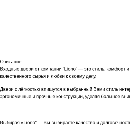
Описание
Входные двери от компании “Liono” — это стиль, комфорт 
качественного сырья и любви к своему делу.
Двери с лёгкостью впишутся в выбранный Вами стиль инте
эргономичные и прочные конструкции, уделяя большое вн
Выбирая «Liono” — Вы выбираете качество и долговечность