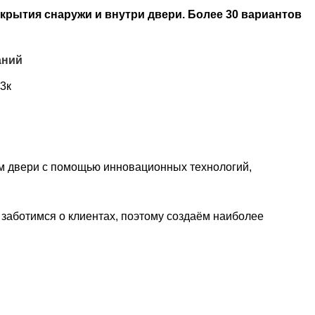
крытия снаружи и внутри двери. Более 30 вариантов
аний
3к
ем двери с помощью инновационных технологий,
заботимся о клиентах, поэтому создаём наиболее