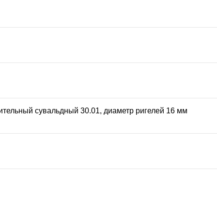
нительный сувальдный 30.01, диаметр ригелей 16 мм