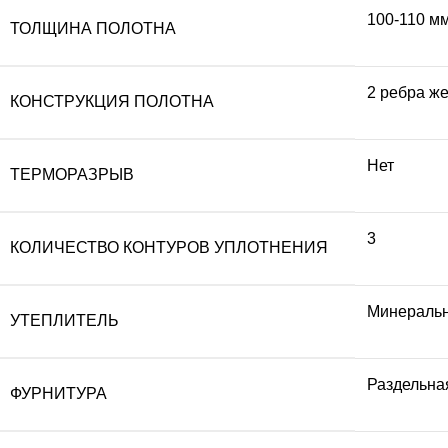
100-110 м
ТОЛЩИНА ПОЛОТНА
2 ребра же
КОНСТРУКЦИЯ ПОЛОТНА
Нет
ТЕРМОРАЗРЫВ
3
КОЛИЧЕСТВО КОНТУРОВ УПЛОТНЕНИЯ
Минеральн
УТЕПЛИТЕЛЬ
Раздельная
ФУРНИТУРА