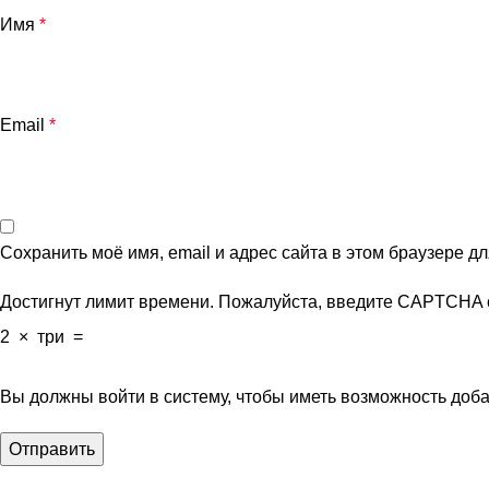
Имя
*
Email
*
Сохранить моё имя, email и адрес сайта в этом браузере 
Достигнут лимит времени. Пожалуйста, введите CAPTCHA 
2
×
три
=
Вы должны войти в систему, чтобы иметь возможность доб