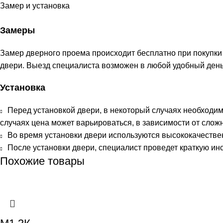
Замер и установка
Замеры
Замер дверного проема происходит бесплатно при покупки
двери. Выезд специалиста возможен в любой удобный день
Установка
Перед установкой двери, в некоторый случаях необходим
случаях цена может варьироваться, в зависимости от сложн
Во время установки двери используются высококачестве
После установки двери, специалист проведет краткую инс
Похожие товары