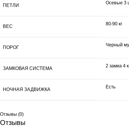
Осевые 3 
ПЕТЛИ
80-90 кг
ВЕС
Черный му
ПОРОГ
2 замка 4 
ЗАМКОВАЯ СИСТЕМА
Есть
НОЧНАЯ ЗАДВИЖКА
Отзывы (0)
Отзывы