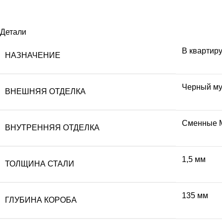
Детали
В квартир
НАЗНАЧЕНИЕ
Черный му
ВНЕШНЯЯ ОТДЕЛКА
Сменные 
ВНУТРЕННЯЯ ОТДЕЛКА
1,5 мм
ТОЛЩИНА СТАЛИ
135 мм
ГЛУБИНА КОРОБА