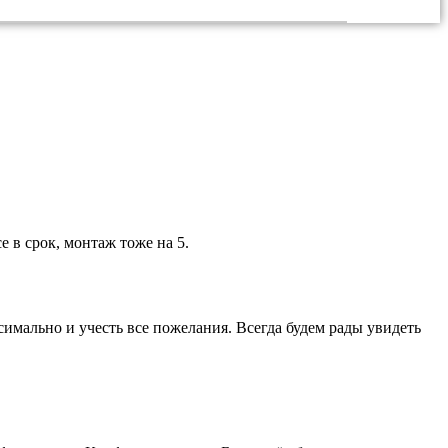
 в срок, монтаж тоже на 5.
симально и учесть все пожелания. Всегда будем рады увидеть