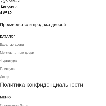
Дуб белый
Капучино
4 851
₽
Производство и продажа дверей
КАТАЛОГ
Входные двери
Межкомнатные двери
Фурнитура
Плинтуса
Декор
Политика конфиденциальности
МЕНЮ
О компании Лионо