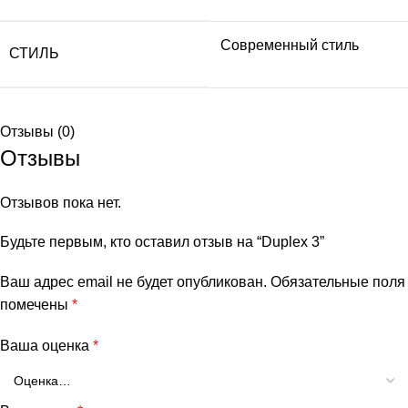
Современный стиль
СТИЛЬ
Отзывы (0)
Отзывы
Отзывов пока нет.
Будьте первым, кто оставил отзыв на “Duplex 3”
Ваш адрес email не будет опубликован.
Обязательные поля
помечены
*
Ваша оценка
*