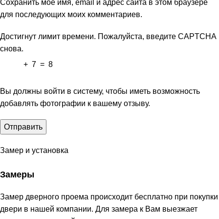
Сохранить моё имя, email и адрес сайта в этом браузере
для последующих моих комментариев.
Достигнут лимит времени. Пожалуйста, введите CAPTCHA
снова.
+
7
=
8
Вы должны войти в систему, чтобы иметь возможность
добавлять фотографии к вашему отзыву.
Замер и установка
Замеры
Замер дверного проема происходит бесплатно при покупки
двери в нашей компании. Для замера к Вам выезжает