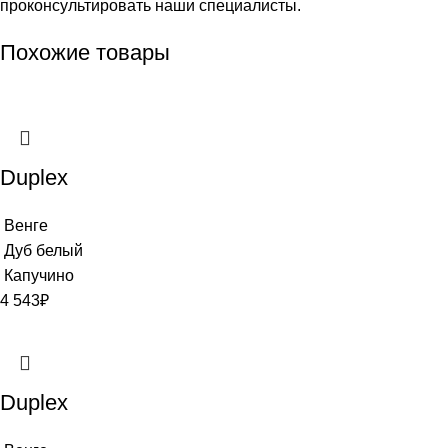
проконсультировать наши специалисты.
Похожие товары
Duplex
Венге
Дуб белый
Капучино
4 543
₽
Duplex