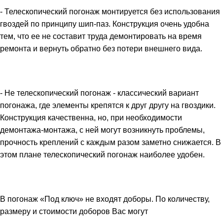
- Телескопический погонаж монтируется без использования
гвоздей по принципу шип-паз. Конструкция очень удобна
тем, что ее не составит труда демонтировать на время
ремонта и вернуть обратно без потери внешнего вида.
- Не телескопический погонаж - классический вариант
погонажа, где элементы крепятся к друг другу на гвоздики.
Конструкция качественна, но, при необходимости
демонтажа-монтажа, с ней могут возникнуть проблемы,
прочность креплений с каждым разом заметно снижается. В
этом плане телескопический погонаж наиболее удобен.
В погонаж «Под ключ» не входят доборы. По количеству,
размеру и стоимости доборов Вас могут