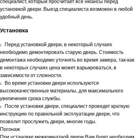
специалист, который просчитает все нюансы перед
установкой двери. Выезд специалиста возможен в любой
удобный день.
Установка
Перед установкой двери, в некоторый случаях
необходимо демонтировать старую дверь. Стоимость
демонтажа необходимо уточнять во время замера, так-как
в некоторых случаях цена может варьироваться, в
зависимости от сложности.
Во время установки двери используются
высококачественные материалы, для максимального
увеличения срока службы.
После установки двери, специалист проведет краткую
инструкцию по правильной эксплуатации двери, что
позволит прослужить двери, многие годы.
Погонаж
При установке межкомнатной двери Вам будет необходим