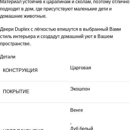
Материал устойчив к царапинам и сколам, поэтому отлично
подходит в дом, где присутствуют маленькие дети и
домашние животные.
Двери Duplex с лёгкостью впишутся в выбранный Вами
стиль интерьера и создадут домашний уют в Вашем
пространстве.
Детали
Царговая
КОНСТРУКЦИЯ
Экошпон
ПОКРЫТИЕ
Венге
,
Дуб белый