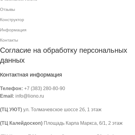
Отзывы
Конструктор
Информация
Контакты
Согласие на обработку персональных
данных
Контактная информация
Телефон:
+7 (383) 280-80-90
Email:
info@liono.ru
(ТЦ УЮТ)
ул. Толмачевское шоссе 2б, 1 этаж
​(​ТЦ Калейдоскоп)
Площадь Карла Маркса, 6/1, 2 этаж