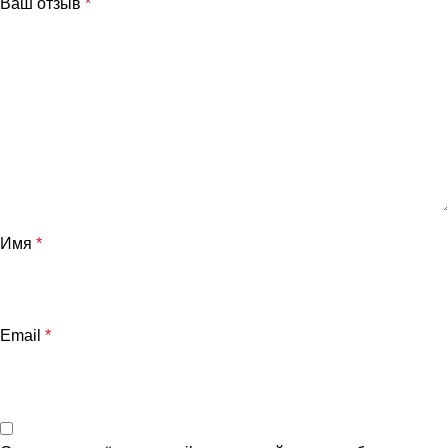
Ваш отзыв
*
Имя
*
Email
*