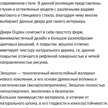
современном стиле. В данной коллекции представлены
глухие и остекленные модели с различными видами
матового и глянцевого стекла, благодаря чему многие
выбирают данные двери для своего интерьера.
Двери Duplex сочетают в себе простоту форм,
минималистичный дизайн и большое разнообразие
цветовых решений. А покрытие экошпон отлично
имитирует текстуру натурального дерева, т.к. данное
покрытие отличается рифленой поверхностью и четкой
направленностью рисунка.
Экошпон — технологичный многослойный материал
нового поколения, в его основе древесные волокна и
синтетическая смола(полипропилен). Экошпон полностью
гипоаллергенен, экологичен и безопасен.
Большое преимущество материала, в отличие от
натурального шпона, в его гладкости и износоустойчивости.