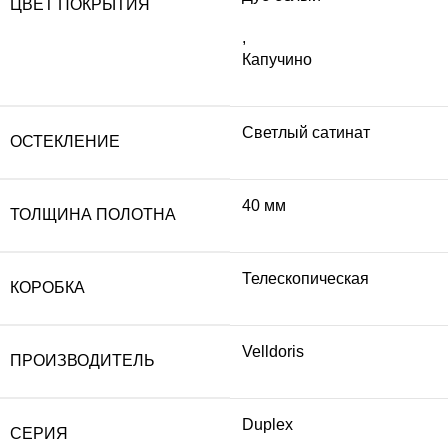
ЦВЕТ ПОКРЫТИЯ
,
Капучино
Светлый сатинат
ОСТЕКЛЕНИЕ
40 мм
ТОЛЩИНА ПОЛОТНА
Телескопическая
КОРОБКА
Velldoris
ПРОИЗВОДИТЕЛЬ
Duplex
СЕРИЯ