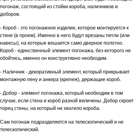
погонаж, состоящий из стойки короба, наличников и
доборов.
- Короб - это погонажное изделие, которое монтируется к
стене (в проем). Именно в него будут врезаны петли (или
навесы), на которые вешается само дверное полотно.
Короб - единственный элемент погонажа, без которого не
обойтись, именно он конструктивно необходим.
- Наличник - декоративный элемент, который прикрывает
монтажную пену и анкера (крепеж), держащие короб.
- Добор - элемент погонажа, который необходим в том
случае, если стена и короб разной величены. Добор скроет
торец стены, на который не хватило короба.
Сам погонаж подразделяется на телескопический и не
телескопический.